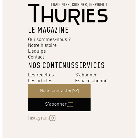
LE MAGAZINE
Qui sommes-nous ?
Notre histoire
L’équipe
Contact
NOS CONTENUS
SERVICES
Les recettes
S'abonner
Les articles
Espace abonné
Nous contacter
S'abonner
Instagram