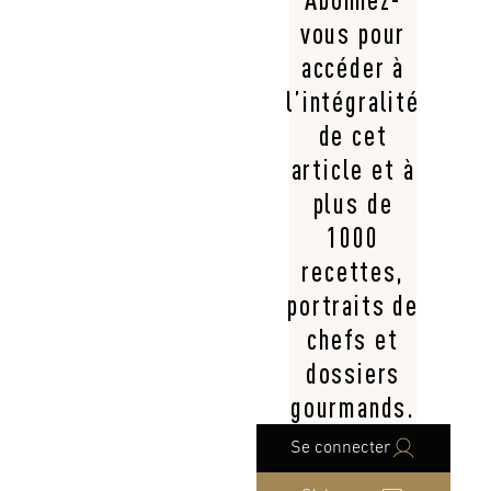
vous pour
accéder à
l’intégralité
de cet
article et à
plus de
1000
recettes,
portraits de
chefs et
dossiers
gourmands.
Se connecter