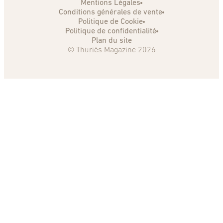
Mentions Légales
Conditions générales de vente
Politique de Cookie
Politique de confidentialité
Plan du site
© Thuriès Magazine 2026