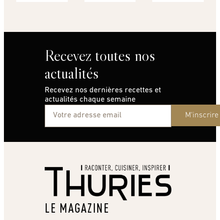
Recevez toutes nos
actualités
Recevez nos dernières recettes et
actualités chaque semaine
M'inscrire
LE MAGAZINE