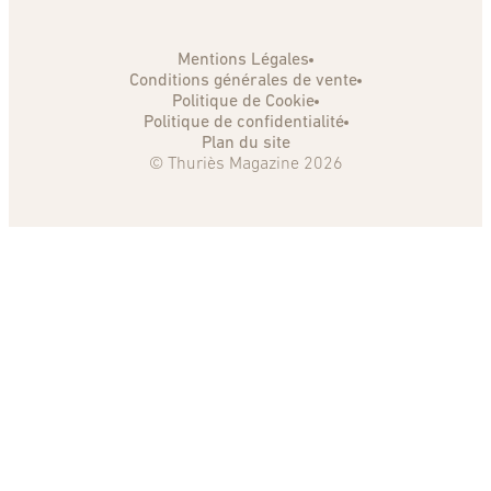
Mentions Légales
Conditions générales de vente
Politique de Cookie
Politique de confidentialité
Plan du site
© Thuriès Magazine 2026