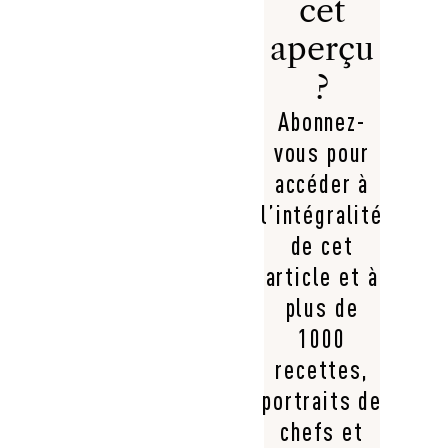
cet
aperçu
?
Abonnez-
vous pour
accéder à
l’intégralité
de cet
article et à
plus de
1000
recettes,
portraits de
chefs et