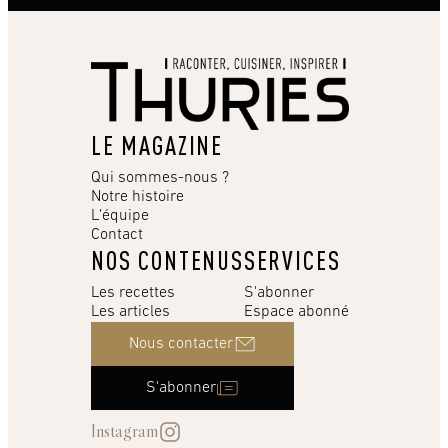
LE MAGAZINE
Qui sommes-nous ?
Notre histoire
L’équipe
Contact
NOS CONTENUS
SERVICES
Les recettes
S'abonner
Les articles
Espace abonné
Nous contacter
S'abonner
Instagram