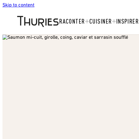
Skip to content
RACONTER
CUISINER
INSPIRER