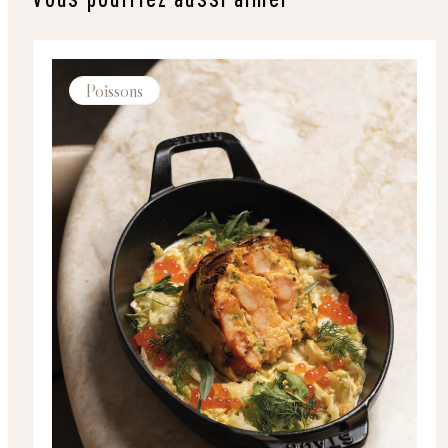
Poissons