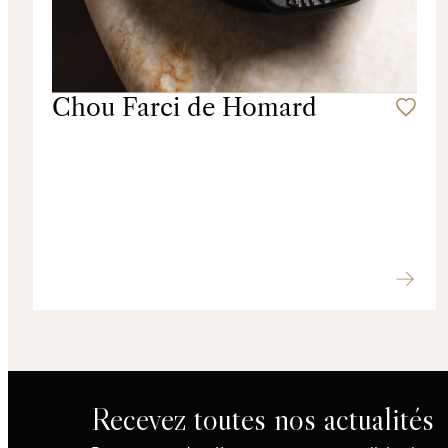
Chou Farci de Homard
Recevez toutes nos actualités