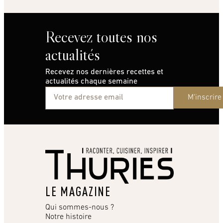
Recevez toutes nos
actualités
Recevez nos dernières recettes et
actualités chaque semaine
M'inscrire
LE MAGAZINE
Qui sommes-nous ?
Notre histoire