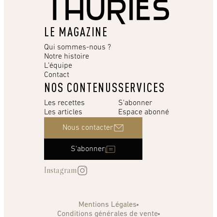
LE MAGAZINE
Qui sommes-nous ?
Notre histoire
L’équipe
Contact
NOS CONTENUS
SERVICES
Les recettes
S'abonner
Les articles
Espace abonné
Nous contacter
S'abonner
Instagram
Mentions Légales
Conditions générales de vente