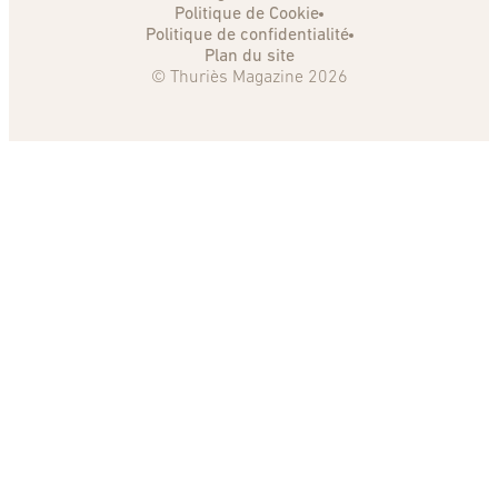
Politique de Cookie
Politique de confidentialité
Plan du site
© Thuriès Magazine 2026