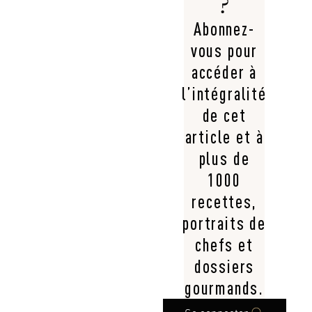
?
Abonnez-
vous pour
accéder à
l’intégralité
de cet
article et à
plus de
1000
recettes,
portraits de
chefs et
dossiers
gourmands.