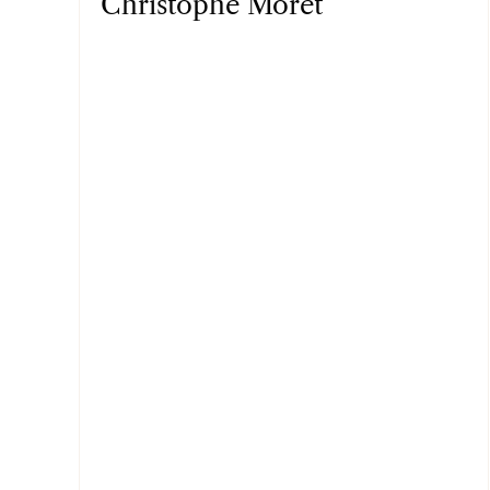
Christophe Moret