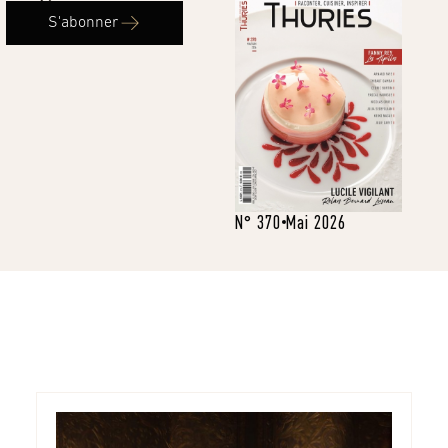
S'abonner
N° 370
Mai 2026