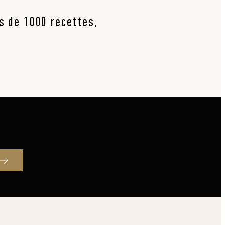
us de 1000 recettes,