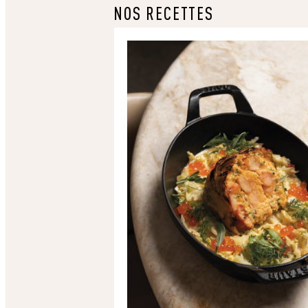
NOS RECETTES