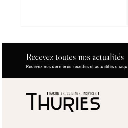
Recevez toutes nos actualités
Recevez nos dernières recettes et actualités chaq