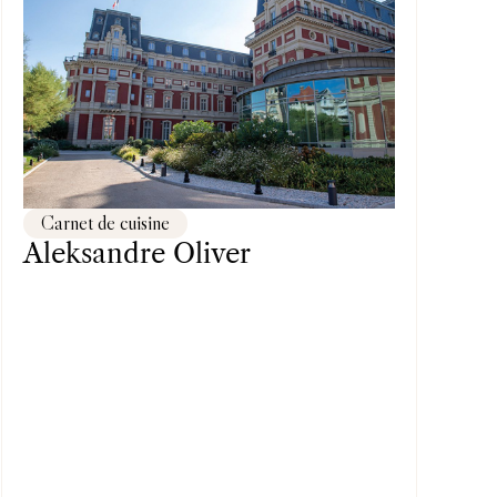
Carnet de cuisine
Aleksandre Oliver