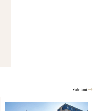
Voir tout