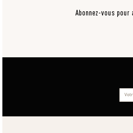
Abonnez-vous pour a