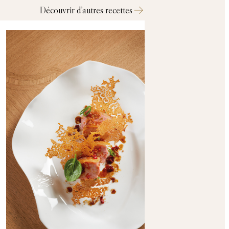
Découvrir d’autres recettes