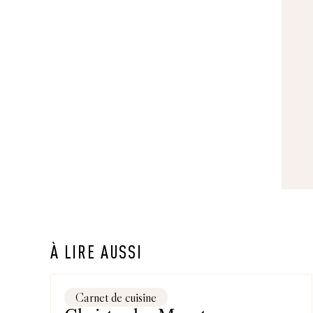
À LIRE AUSSI
Carnet de cuisine