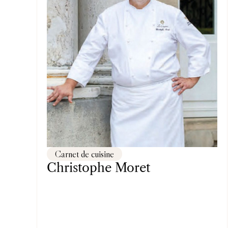
Carnet de cuisine
Christophe Moret