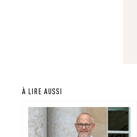
À LIRE AUSSI