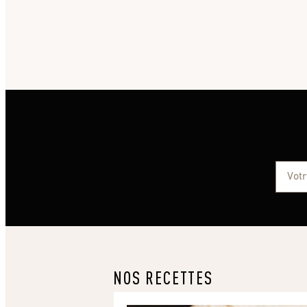
NOS RECETTES