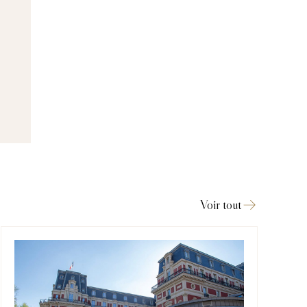
Voir tout