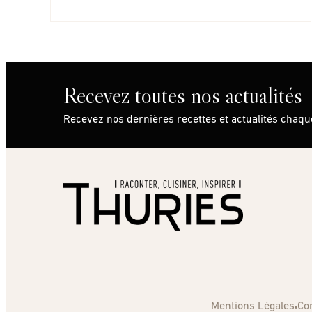
Recevez toutes nos actualités
Recevez nos dernières recettes et actualités chaq
Mentions Légales
Co