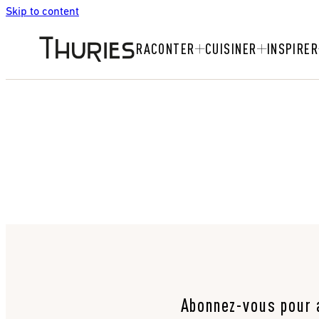
Skip to content
RACONTER
CUISINER
INSPIRER
Abonnez-vous pour a