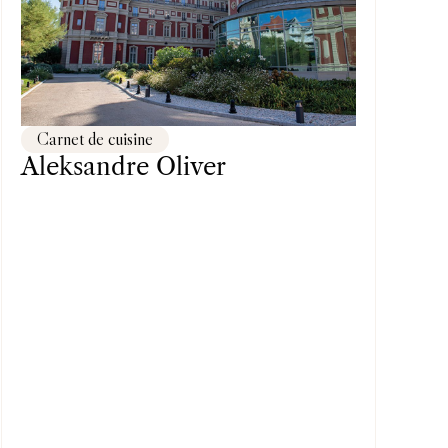
Carnet de cuisine
Aleksandre Oliver