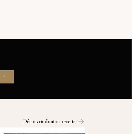
Découvrir d’autres recettes