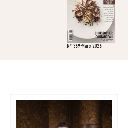
N° 369
Mars 2026