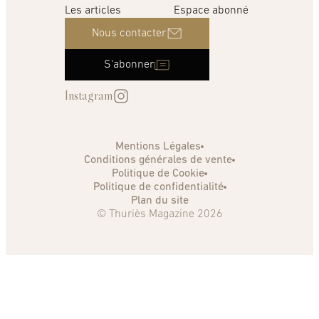
Les articles
Espace abonné
Nous contacter
S'abonner
Instagram
Mentions Légales
Conditions générales de vente
Politique de Cookie
Politique de confidentialité
Plan du site
© Thuriès Magazine 2026