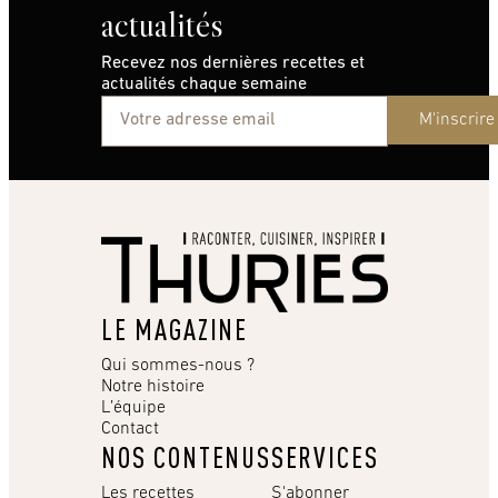
actualités
Recevez nos dernières recettes et
actualités chaque semaine
M'inscrire
LE MAGAZINE
Qui sommes-nous ?
Notre histoire
L’équipe
Contact
NOS CONTENUS
SERVICES
Les recettes
S'abonner