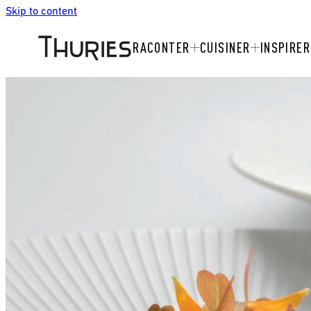
Skip to content
RACONTER
CUISINER
INSPIRER