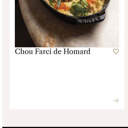
Chou Farci de Homard