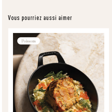
Vous pourriez aussi aimer
Poissons