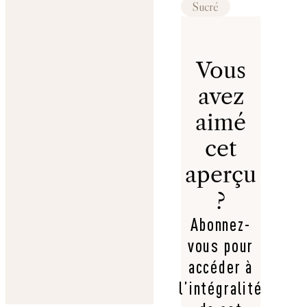
Sucré
Vous
avez
aimé
cet
aperçu
?
Abonnez-
vous pour
accéder à
l’intégralité