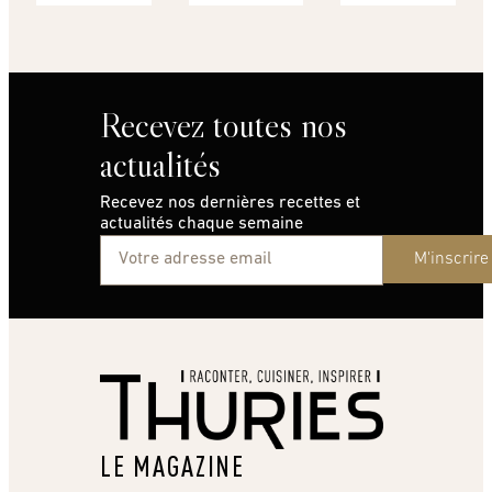
Recevez toutes nos
actualités
Recevez nos dernières recettes et
actualités chaque semaine
M'inscrire
LE MAGAZINE