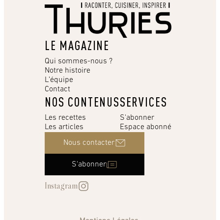
LE MAGAZINE
Qui sommes-nous ?
Notre histoire
L’équipe
Contact
NOS CONTENUS
SERVICES
Les recettes
S'abonner
Les articles
Espace abonné
Nous contacter
S'abonner
Instagram