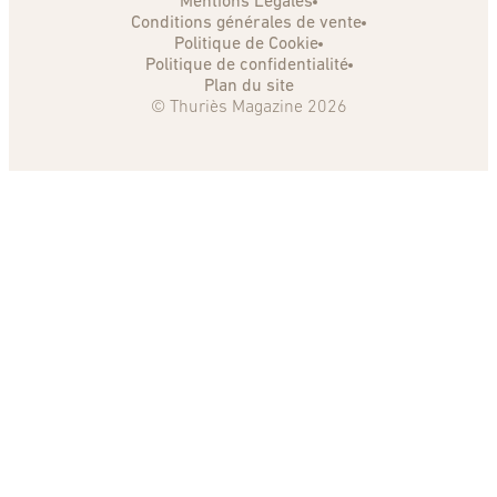
Mentions Légales
Conditions générales de vente
Politique de Cookie
Politique de confidentialité
Plan du site
© Thuriès Magazine 2026