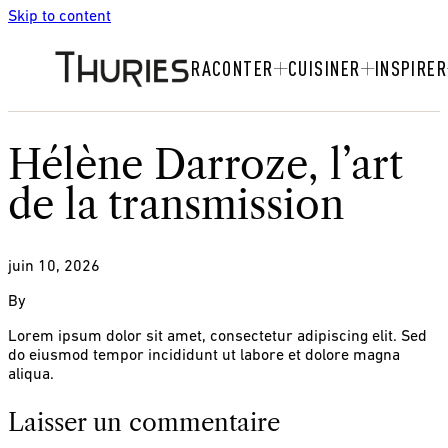
Skip to content
RACONTER
CUISINER
INSPIRER
Hélène Darroze, l’art
de la transmission
juin 10, 2026
By
Lorem ipsum dolor sit amet, consectetur adipiscing elit. Sed
do eiusmod tempor incididunt ut labore et dolore magna
aliqua.
Laisser un commentaire