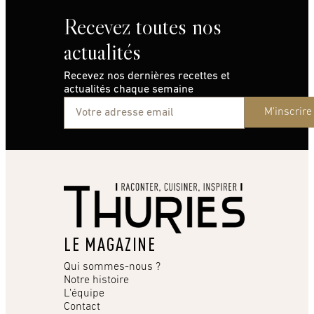
Recevez toutes nos
actualités
Recevez nos dernières recettes et
actualités chaque semaine
M'inscrire
LE MAGAZINE
Qui sommes-nous ?
Notre histoire
L’équipe
Contact