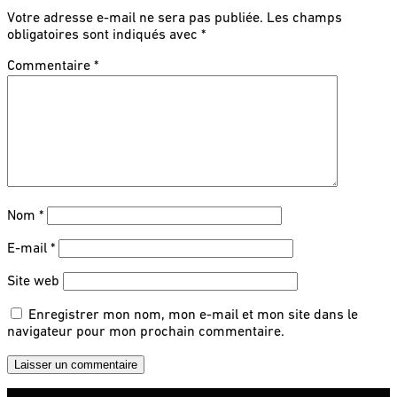
Votre adresse e-mail ne sera pas publiée.
Les champs
obligatoires sont indiqués avec
*
Commentaire
*
Nom
*
E-mail
*
Site web
Enregistrer mon nom, mon e-mail et mon site dans le
navigateur pour mon prochain commentaire.