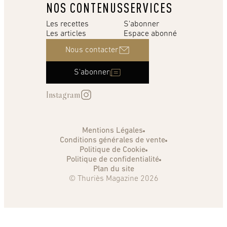
NOS CONTENUS
SERVICES
Les recettes
S'abonner
Les articles
Espace abonné
Nous contacter
S'abonner
Instagram
Mentions Légales
Conditions générales de vente
Politique de Cookie
Politique de confidentialité
Plan du site
© Thuriès Magazine 2026