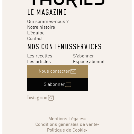
LE MAGAZINE
Qui sommes-nous ?
Notre histoire
L’équipe
Contact
NOS CONTENUS
SERVICES
Les recettes
S'abonner
Les articles
Espace abonné
Nous contacter
S'abonner
Instagram
Mentions Légales
Conditions générales de vente
Politique de Cookie