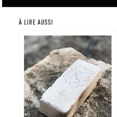
À LIRE AUSSI