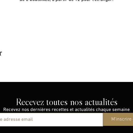
r
Recevez toutes nos actualités
Recevez nos dernières recettes et actualités chaque semaine
M'inscrire