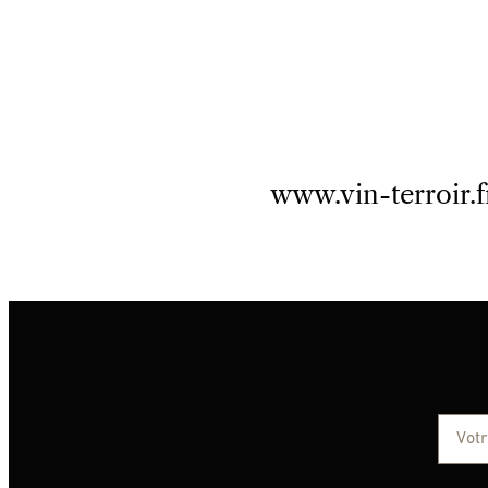
www.vin-terroir.f