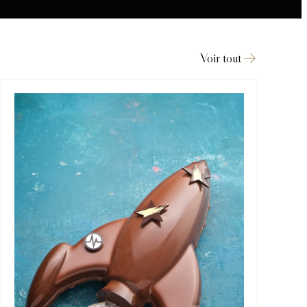
Voir tout