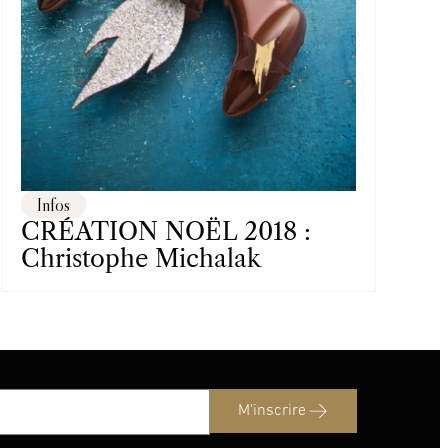
Infos
CRÉATION NOËL 2018 :
Christophe Michalak
M'inscrire