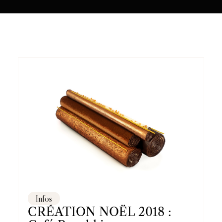
Infos
CRÉATION NOËL 2018 :