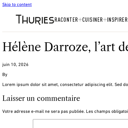
Skip to content
RACONTER
CUISINER
INSPIRER
Hélène Darroze, l’art d
juin 10, 2026
By
Lorem ipsum dolor sit amet, consectetur adipiscing elit. Sed d
Laisser un commentaire
Votre adresse e-mail ne sera pas publiée.
Les champs obligatoi