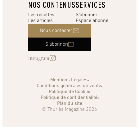
NOS CONTENUS
SERVICES
Les recettes
S'abonner
Les articles
Espace abonné
Nous contacter
S'abonner
Instagram
Mentions Légales
Conditions générales de vente
Politique de Cookie
Politique de confidentialité
Plan du site
© Thuriès Magazine 2026