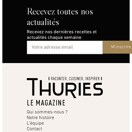
Recevez toutes nos
actualités
Recevez nos dernières recettes et
actualités chaque semaine
M'inscrire
LE MAGAZINE
Qui sommes-nous ?
Notre histoire
L’équipe
Contact