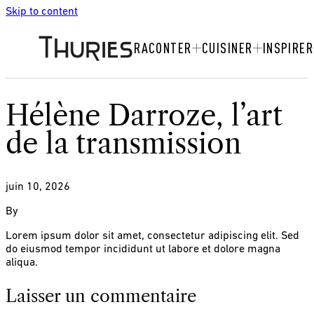
Skip to content
RACONTER
CUISINER
INSPIRER
Hélène Darroze, l’art
de la transmission
juin 10, 2026
By
Lorem ipsum dolor sit amet, consectetur adipiscing elit. Sed
do eiusmod tempor incididunt ut labore et dolore magna
aliqua.
Laisser un commentaire