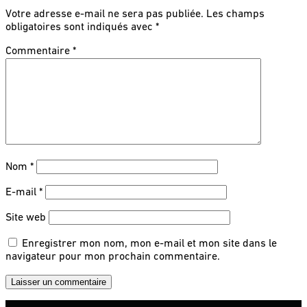
Votre adresse e-mail ne sera pas publiée.
Les champs
obligatoires sont indiqués avec
*
Commentaire
*
Nom
*
E-mail
*
Site web
Enregistrer mon nom, mon e-mail et mon site dans le
navigateur pour mon prochain commentaire.