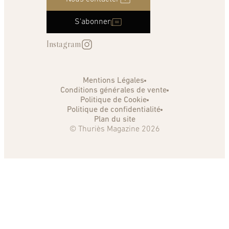
S'abonner
Instagram
Mentions Légales
Conditions générales de vente
Politique de Cookie
Politique de confidentialité
Plan du site
© Thuriès Magazine 2026