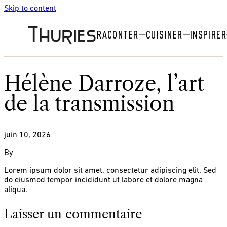
Skip to content
RACONTER
CUISINER
INSPIRER
Hélène Darroze, l’art
de la transmission
juin 10, 2026
By
Lorem ipsum dolor sit amet, consectetur adipiscing elit. Sed
do eiusmod tempor incididunt ut labore et dolore magna
aliqua.
Laisser un commentaire