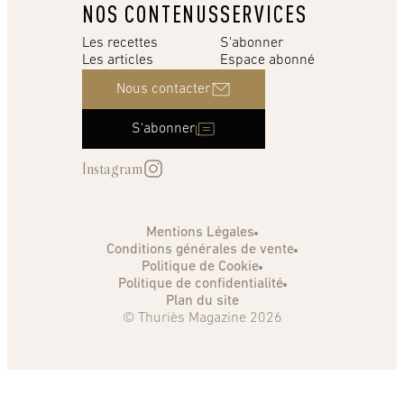
NOS CONTENUS
SERVICES
Les recettes
S'abonner
Les articles
Espace abonné
Nous contacter
S'abonner
Instagram
Mentions Légales
Conditions générales de vente
Politique de Cookie
Politique de confidentialité
Plan du site
© Thuriès Magazine 2026