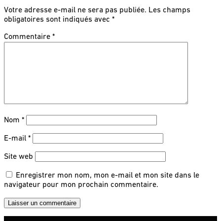
Votre adresse e-mail ne sera pas publiée.
Les champs
obligatoires sont indiqués avec
*
Commentaire
*
Nom
*
E-mail
*
Site web
Enregistrer mon nom, mon e-mail et mon site dans le
navigateur pour mon prochain commentaire.