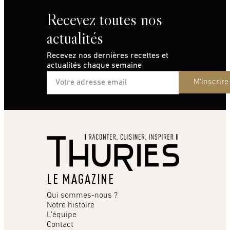
Recevez toutes nos
actualités
Recevez nos dernières recettes et
actualités chaque semaine
M'inscrire
LE MAGAZINE
Qui sommes-nous ?
Notre histoire
L’équipe
Contact