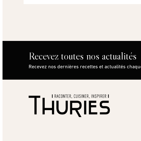
Recevez toutes nos actualités
Recevez nos dernières recettes et actualités chaq