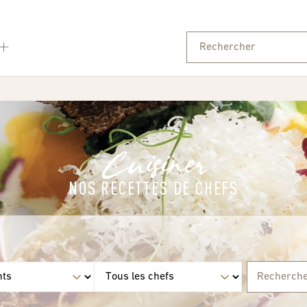
Cuisiner
NOS RECETTES DE CHEFS