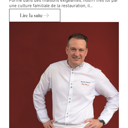
Formé dans des maisons exigeantes, nourri très tôt par
une culture familiale de la restauration, il…
Lire la suite