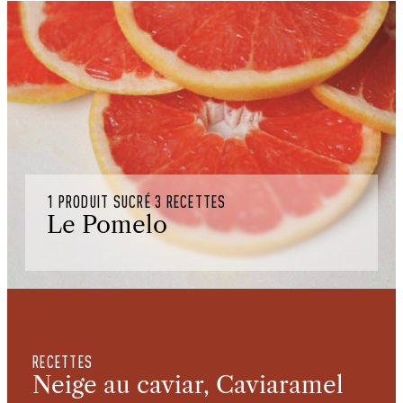
1 PRODUIT SUCRÉ 3 RECETTES
Le Pomelo
RECETTES
Neige au caviar, Caviaramel