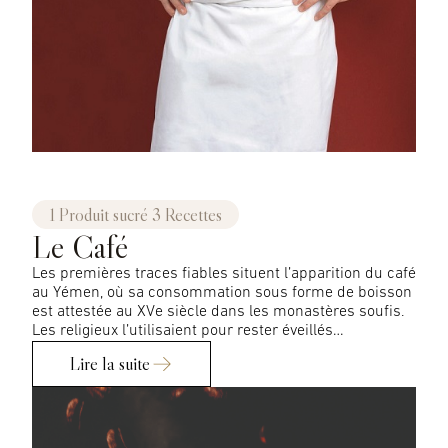
1 Produit sucré 3 Recettes
Le Café
Les premières traces fiables situent l’apparition du café
au Yémen, où sa consommation sous forme de boisson
est attestée au XVe siècle dans les monastères soufis.
Les religieux l’utilisaient pour rester éveillés…
Lire la suite