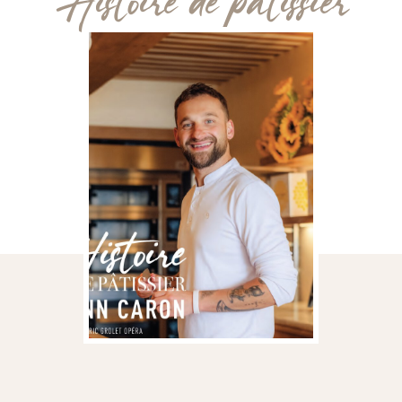
Histoire de pâtissier