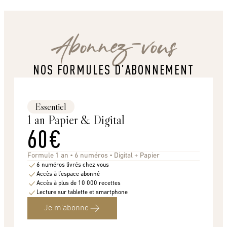
Abonnez-vous
NOS FORMULES D’ABONNEMENT
Essentiel
1 an Papier & Digital
60€
Formule 1 an • 6 numéros • Digital + Papier
6 numéros livrés chez vous
Accès à l'espace abonné
Accès à plus de 10 000 recettes
Lecture sur tablette et smartphone
Je m'abonne