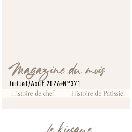
Magazine du mois
Juillet/Août 2026
N°371
Histoire de chef
Histoire de Pâtissier
Le kiosque