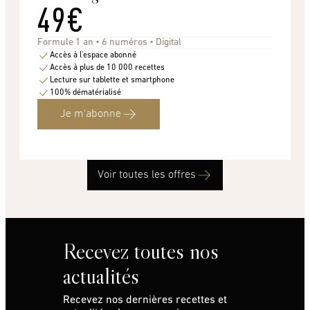
49€
Formule 1 an • 6 numéros • Digital
Accès à l'espace abonné
Accès à plus de 10 000 recettes
Lecture sur tablette et smartphone
100% dématérialisé
Je m'abonne
Voir toutes les offres
Recevez toutes nos
actualités
Recevez nos dernières recettes et