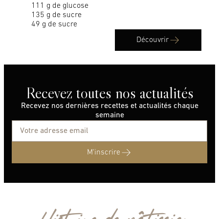
111 g de glucose
135 g de sucre
49 g de sucre
Découvrir
Recevez toutes nos actualités
Recevez nos dernières recettes et actualités chaque
semaine
M'inscrire