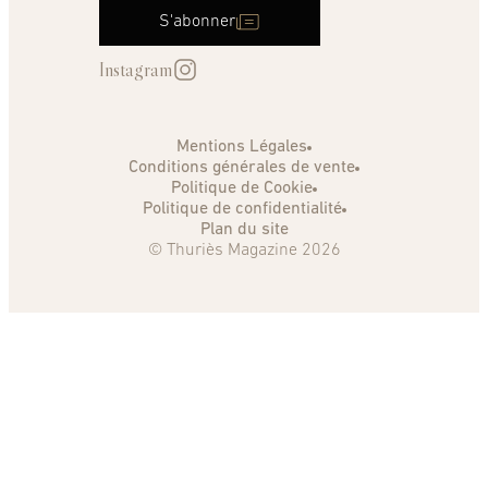
S'abonner
Instagram
Mentions Légales
Conditions générales de vente
Politique de Cookie
Politique de confidentialité
Plan du site
© Thuriès Magazine 2026