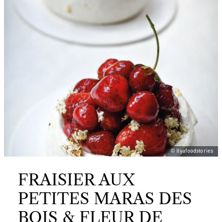
© Ilyafoodstories
FRAISIER AUX
PETITES MARAS DES
BOIS & FLEUR DE