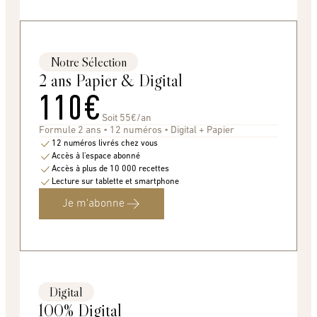
Notre Sélection
2 ans Papier & Digital
110€
Soit 55€/an
Formule 2 ans • 12 numéros • Digital + Papier
12 numéros livrés chez vous
Accès à l'espace abonné
Accès à plus de 10 000 recettes
Lecture sur tablette et smartphone
Je m'abonne
Digital
100% Digital